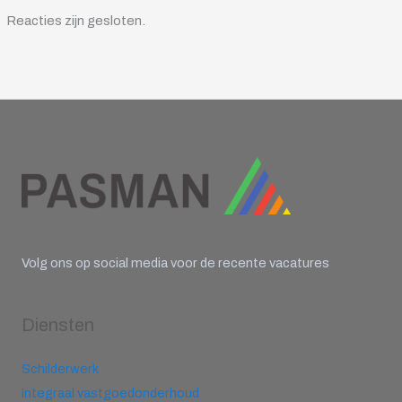
Reacties zijn gesloten.
Volg ons op social media voor de recente vacatures
Diensten
Schilderwerk
Integraal vastgoedonderhoud