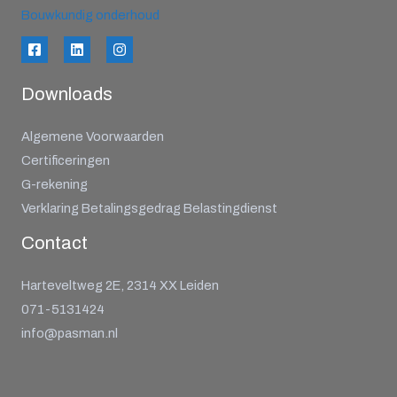
Bouwkundig onderhoud
Downloads
Algemene Voorwaarden
Certificeringen
G-rekening
Verklaring Betalingsgedrag Belastingdienst
Contact
Harteveltweg 2E, 2314 XX Leiden
071-5131424
info@pasman.nl