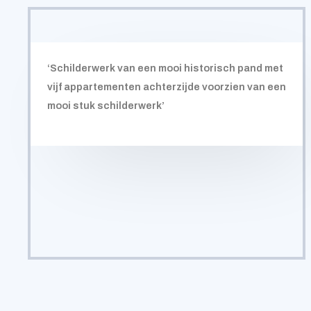
‘Schilderwerk van een mooi historisch pand met
vijf appartementen achterzijde voorzien van een
mooi stuk schilderwerk’