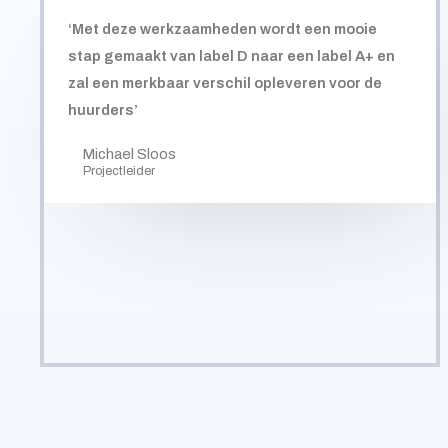
‘Met deze werkzaamheden wordt een mooie
stap gemaakt van label D naar een label A+ en
zal een merkbaar verschil opleveren voor de
huurders’
Michael Sloos
Projectleider