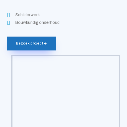
Schilderwerk
Bouwkundig onderhoud
Bezoek project