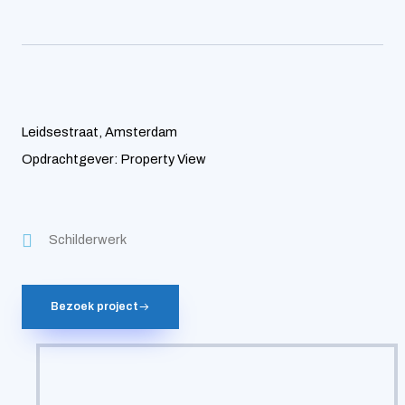
Leidsestraat, Amsterdam
Opdrachtgever: Property View
Schilderwerk
Bezoek project