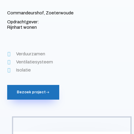
Commandeurshof, Zoeterwoude
Opdrachtgever:
Rijnhart wonen
Verduurzamen
Ventilatiesysteem
Isolatie
Bezoek project