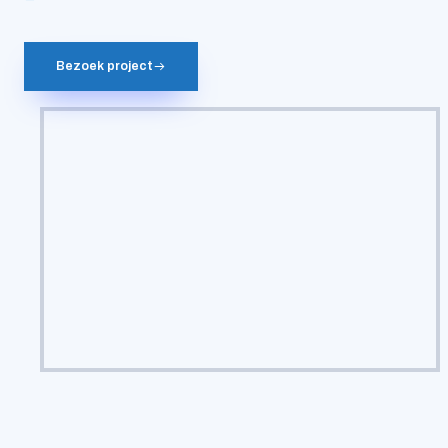
Bezoek project