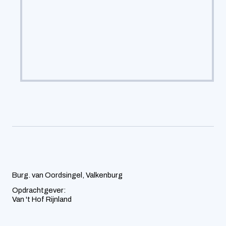
Burg. van Oordsingel, Valkenburg
Opdrachtgever:
Van 't Hof Rijnland