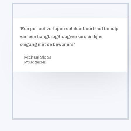
‘Een perfect verlopen schilderbeurt met behulp
van een hangbrug/hoogwerkers en fijne
omgang met de bewoners’
Michael Sloos
Projectleider