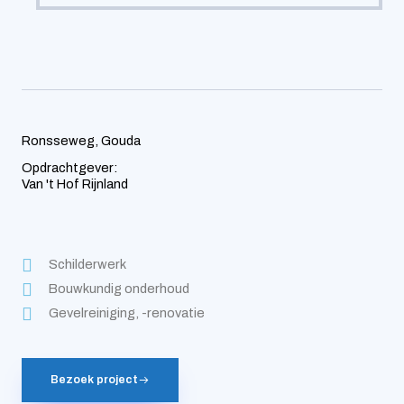
Ronsseweg, Gouda
Opdrachtgever:
Van 't Hof Rijnland
Schilderwerk
Bouwkundig onderhoud
Gevelreiniging, -renovatie
Bezoek project