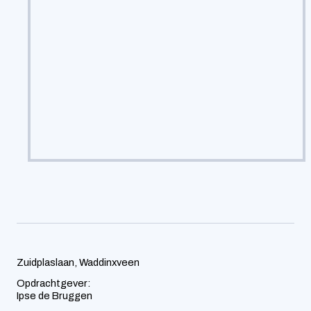
Zuidplaslaan, Waddinxveen
Opdrachtgever:
Ipse de Bruggen