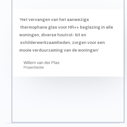
‘Het vervangen van het aanwezige
thermophane glas voor HR++ beglazing in alle
woningen, diverse houtrot- kit en
schilderwerkzaamheden, zorgen voor een
mooie verduurzaming van de woningen’
Willem van der Plas
Projectleider