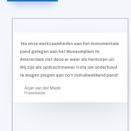
‘Na onze werkzaamheden aan het monumentale
pand gelegen aan het Museumplein te
Amsterdam ziet deze er weer als herboren uit.
Wij zijn als opdrachtnemer trots om onderhoud
te mogen plegen aan zo’n indrukwekkend pand!
Arjan van der Made
Projectleider