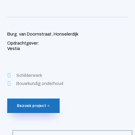
Burg. van Doornstraat, Honselerdijk
Opdrachtgever:
Vestia
Schilderwerk
Bouwkundig onderhoud
Bezoek project