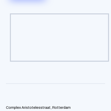
Complex Aristotelesstraat, Rotterdam