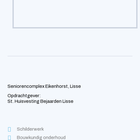
Seniorencomplex Eikenhorst, Lisse
Opdrachtgever:
St. Huisvesting Bejaarden Lisse
Schilderwerk
Bouwkundig onderhoud