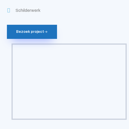
Schilderwerk
Bezoek project