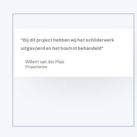
"Bij dit project hebben wij het schilderwerk
uitgevoerd en het houtrot behandeld"
Willem van der Plas
Projectleider