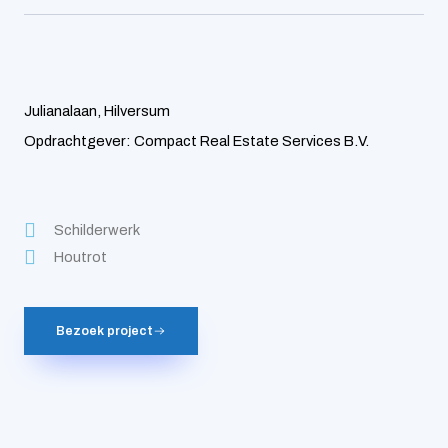
Julianalaan, Hilversum
Opdrachtgever: Compact Real Estate Services B.V.
Schilderwerk
Houtrot
Bezoek project