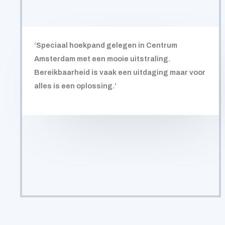
‘Speciaal hoekpand gelegen in Centrum
Amsterdam met een mooie uitstraling.
Bereikbaarheid is vaak een uitdaging maar voor
alles is een oplossing.’