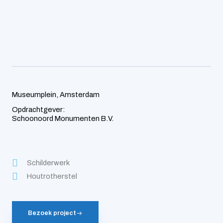
Museumplein, Amsterdam
Opdrachtgever:
Schoonoord Monumenten B.V.
Schilderwerk
Houtrotherstel
Bezoek project