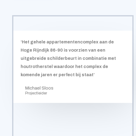
‘Het gehele appartementencomplex aan de
Hoge Rijndijk 86-90 is voorzien van een
uitgebreide schilderbeurt in combinatie met
houtrotherstel waardoor het complex de
komende jaren er perfect bij staat’
Michael Sloos
Projectleider