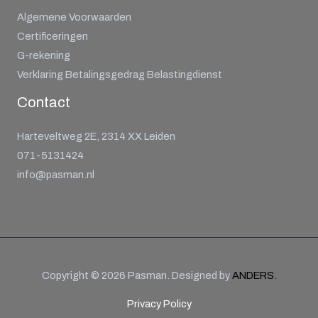
Algemene Voorwaarden
Certificeringen
G-rekening
Verklaring Betalingsgedrag Belastingdienst
Contact
Harteveltweg 2E, 2314 XX Leiden
071-5131424
info@pasman.nl
Copyright © 2026 Pasman. Designed by
ANDERS.
Privacy Policy