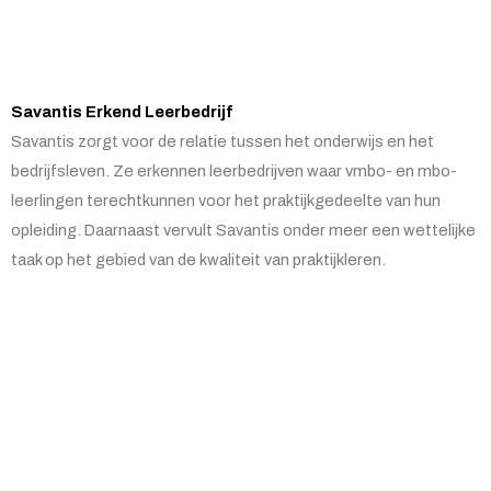
Savantis Erkend Leerbedrijf
Savantis zorgt voor de relatie tussen het onderwijs en het
bedrijfsleven. Ze erkennen leerbedrijven waar vmbo- en mbo-
leerlingen terechtkunnen voor het praktijkgedeelte van hun
opleiding. Daarnaast vervult Savantis onder meer een wettelijke
taak op het gebied van de kwaliteit van praktijkleren.