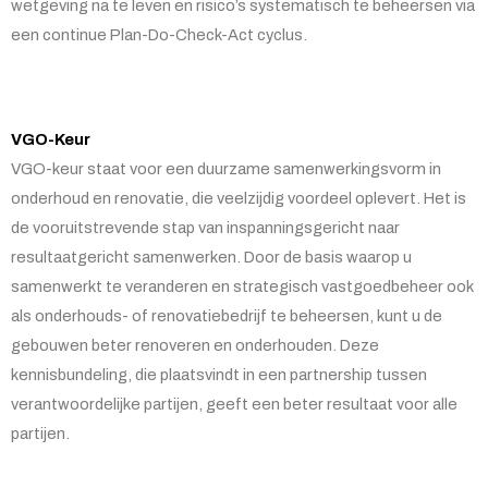
wetgeving na te leven en risico’s systematisch te beheersen via
een continue Plan-Do-Check-Act cyclus.
VGO-Keur
VGO-keur staat voor een duurzame samenwerkingsvorm in
onderhoud en renovatie, die veelzijdig voordeel oplevert. Het is
de vooruitstrevende stap van inspanningsgericht naar
resultaatgericht samenwerken. Door de basis waarop u
samenwerkt te veranderen en strategisch vastgoedbeheer ook
als onderhouds- of renovatiebedrijf te beheersen, kunt u de
gebouwen beter renoveren en onderhouden. Deze
kennisbundeling, die plaatsvindt in een partnership tussen
verantwoordelijke partijen, geeft een beter resultaat voor alle
partijen.