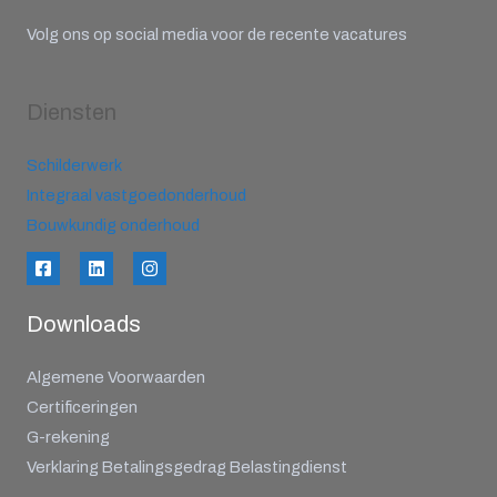
Volg ons op social media voor de recente vacatures
Diensten
Schilderwerk
Integraal vastgoedonderhoud
Bouwkundig onderhoud
Downloads
Algemene Voorwaarden
Certificeringen
G-rekening
Verklaring Betalingsgedrag Belastingdienst